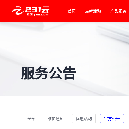
首页
最新活动
产品服务
服务公告
全部
维护通知
优惠活动
官方公告