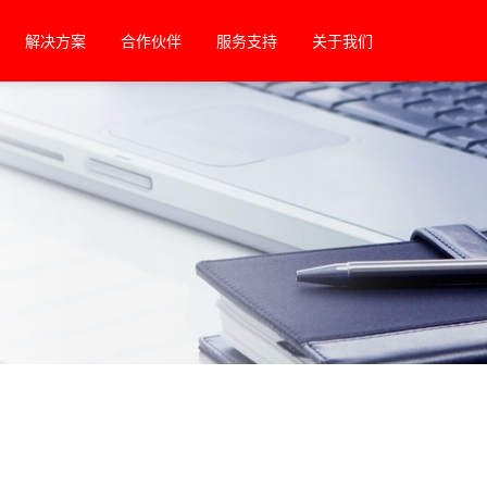
解决方案
合作伙伴
服务支持
关于我们