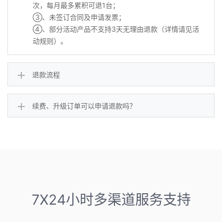
次，每月最多累积可退1台；
③、未签订合同及申请发票；
④、部分活动产品不支持3天无理由退款（详情请见活
动规则）。
退款流程
续费、升级订单可以申请退款吗？
7X24小时多渠道服务支持