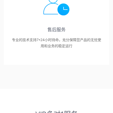
售后服务
专业的技术支持7*24小时待命，充分保障您产品的无忧使
用和业务的稳定运行