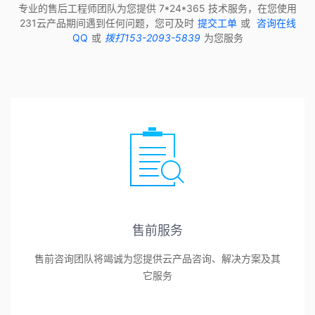
专业的售后工程师团队为您提供 7*24*365 技术服务，在您使用
231云产品期间遇到任何问题，您可及时
提交工单
或
咨询在线
QQ
或
拨打153-2093-5839
为您服务
售前服务
售前咨询团队将竭诚为您提供云产品咨询、解决方案及其
它服务