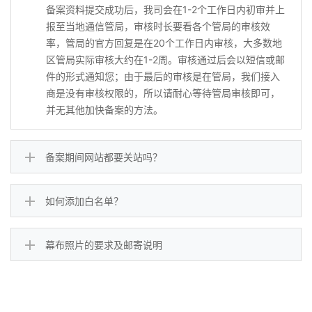
备案资料提交成功后，我司会在1-2个工作日内初审并上
报至当地通信管局，审核时长要看各个管局的审核效
率，管局的官方回复是在20个工作日内审核，大多数地
区管局实际审核大约在1-2周。审核通过后会以短信或邮
件的形式通知您；由于最后的审核是在管局，我们接入
商是没有审核权限的，所以请耐心等待管局审核即可，
并无其他加快备案的方法。
备案期间网站都要关站吗？
如何添加白名单？
幕布照片的要求及邮寄说明