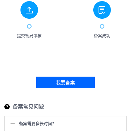
提交管局审核
备案成功
我要备案
备案常见问题
备案需要多长时间？