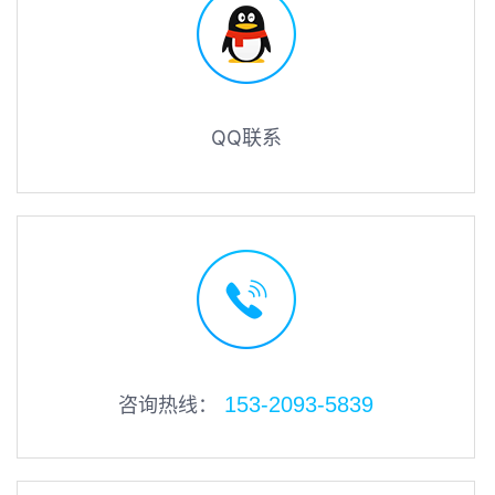
QQ联系
153-2093-5839
咨询热线：