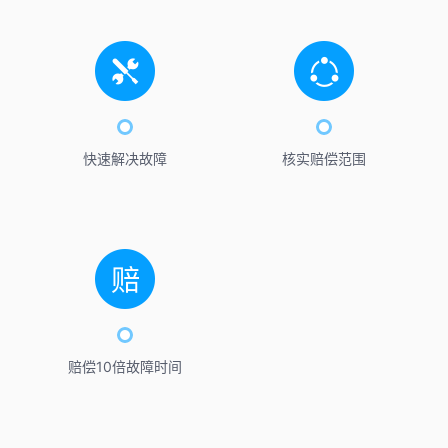
快速解决故障
核实赔偿范围
赔偿10倍故障时间