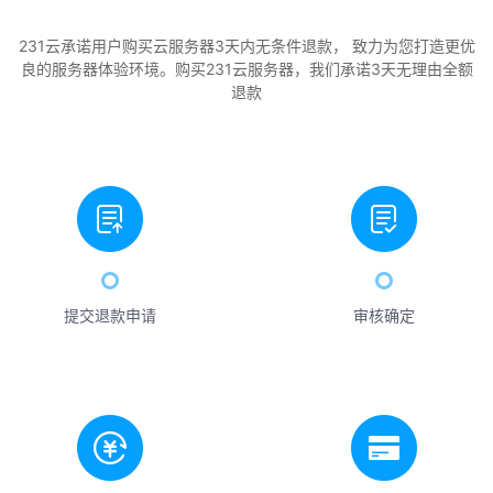
231云承诺用户购买云服务器3天内无条件退款， 致力为您打造更优
良的服务器体验环境。购买231云服务器，我们承诺3天无理由全额
退款
提交退款申请
审核确定