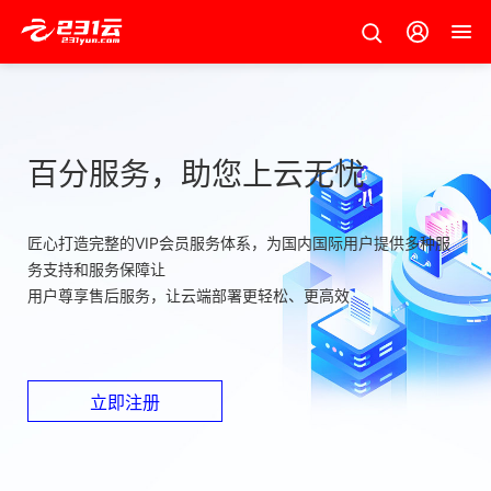
百分服务，助您上云无忧
匠心打造完整的VIP会员服务体系，为国内国际用户提供多种服
务支持和服务保障让
用户尊享售后服务，让云端部署更轻松、更高效
立即注册