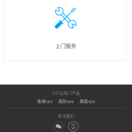
上门服务
231云热门产品
香港vps
高防vps
美国vps
关注我们