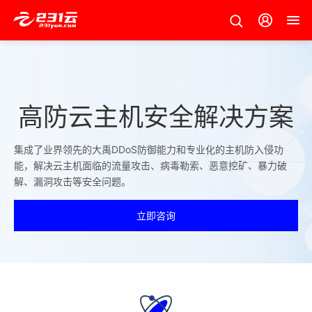
高防云主机安全解决方案
集成了业界领先的大禹DDoS防御能力和专业化的主机防入侵功
能，解决云主机面临的流量攻击、病毒勒索、恶意挖矿、暴力破
解、漏洞攻击等安全问题。
立即咨询