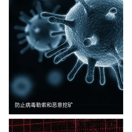
防止病毒勒索和恶意挖矿