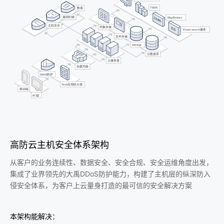
高防云主机安全体系架构
从客户的业务连续性、数据安全、安全合规、安全运维角度出发，
集成了业界领先的大禹DDoS防护能力，构建了主机层的纵深防入
侵安全体系，为客户上云量身打造的最可信的安全解决方案
本架构能解决：