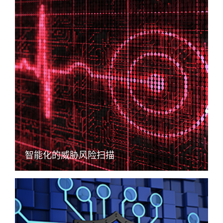
智能化的威胁风险扫描