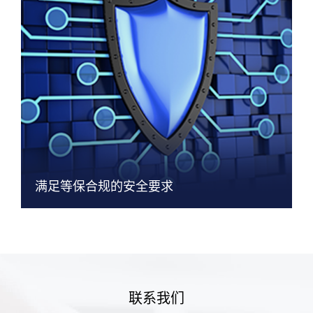
满足等保合规的安全要求
联系我们