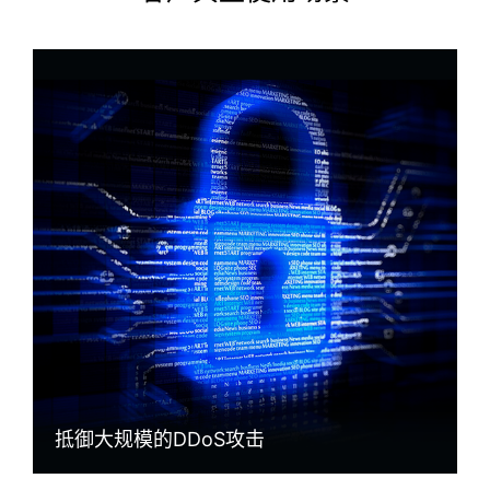
抵御大规模的DDoS攻击