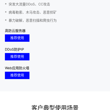
突发大流量DDoS、CC攻击
病毒勒索、木马攻击、恶意挖矿
暴力破解，恶意扫描和爬虫行为
高防云服务器
推荐使用
DDoS防护IP
推荐使用
Web应用防火墙
推荐使用
客户典型使用场景