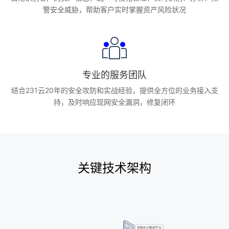
警安全威胁，帮助客户实时掌握资产风险状况
专业的服务团队
结合231云20年的安全攻防和实战经验，提供全方位的业务接入支
持，及时响应现网安全漏洞，修复闭环
关键技术架构