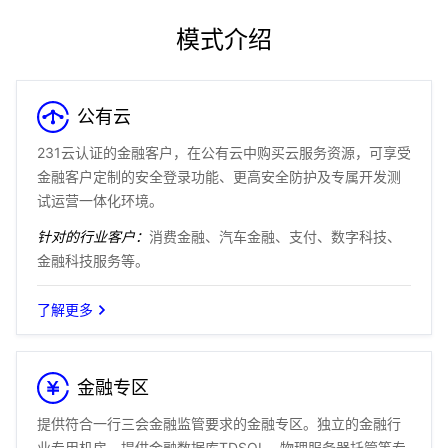
模式介绍
公有云
231云认证的金融客户，在公有云中购买云服务资源，可享受
金融客户定制的安全登录功能、更高安全防护及专属开发测
试运营一体化环境。
针对的行业客户：
消费金融、汽车金融、支付、数字科技、
金融科技服务等。
了解更多
金融专区
提供符合一行三会金融监管要求的金融专区。独立的金融行
业专用机房，提供金融数据库TDSQL、物理服务器托管等专