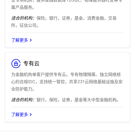
属产品服务。
适合的机构：
保险，银行，证券，基金，消费金融，交易
所，征信公司。
了解更多
专有云
为金融机构单客户提供专有云。专有物理隔离、独立网络核
心的合规IDC，支持统一管控，共享231云网络基础设施及安
全防护能力。
适合的机构：
银行，保险，证券，基金等大中型金融机构。
了解更多