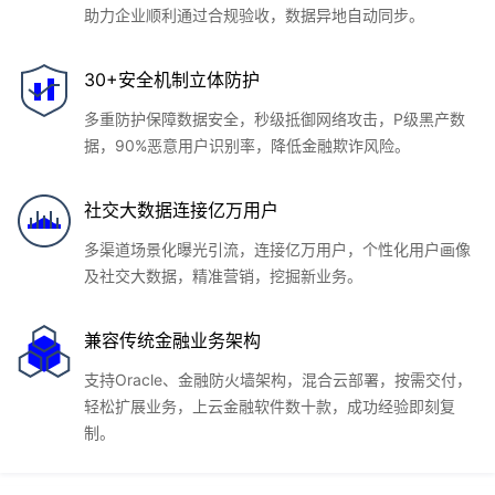
助力企业顺利通过合规验收，数据异地自动同步。
30+安全机制立体防护
多重防护保障数据安全，秒级抵御网络攻击，P级黑产数
据，90%恶意用户识别率，降低金融欺诈风险。
社交大数据连接亿万用户
多渠道场景化曝光引流，连接亿万用户，个性化用户画像
及社交大数据，精准营销，挖掘新业务。
兼容传统金融业务架构
支持Oracle、金融防火墙架构，混合云部署，按需交付，
轻松扩展业务，上云金融软件数十款，成功经验即刻复
制。