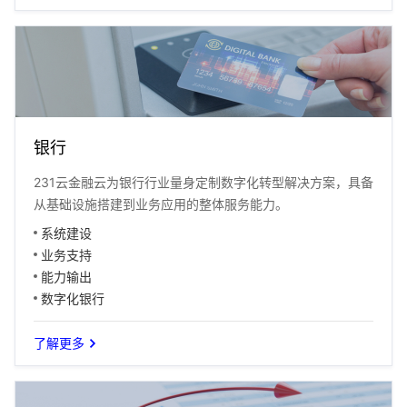
银行
231云金融云为银行行业量身定制数字化转型解决方案，具备
从基础设施搭建到业务应用的整体服务能力。
系统建设
业务支持
能力输出
数字化银行
了解更多