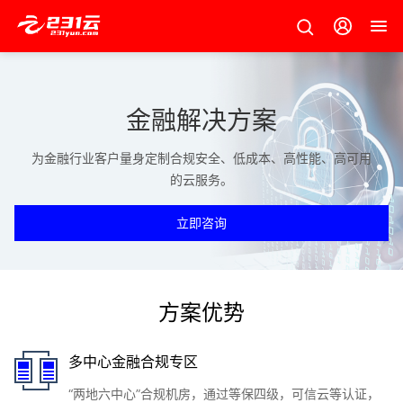
金融解决方案
为金融行业客户量身定制合规安全、低成本、高性能、高可用
的云服务。
立即咨询
方案优势
多中心金融合规专区
“两地六中心”合规机房，通过等保四级，可信云等认证，