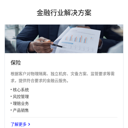
金融行业解决方案
保险
根据客户对物理隔离、独立机房、灾备方案、监管要求等需
求，提供符合要求的金融云服务。
核心系统
风控管理
理赔业务
产品销售
了解更多