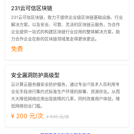
231云可信区块链
231云可信区块链，致力于提供企业级区块链基础设施、行业
解决方案，以及安全、可靠、灵活的区块链云服务，为合作
企业提供一站式的构建区块链行业应用的整体解决方案，助
力合作企业在新的区块链领域里走得更快更远。
免费
安全漏洞防护高级型
云计算云服务器安全防护服务，通过专业IT技术人员利用专
业化手段进行集约式标准生产环境的部署、资源优化。从而
大大降低网络应用出现故障的几率，同时改善用户体验，降
低网络创业门槛。
¥ 200 元/次
¥ 500 元/次