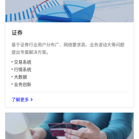
证券
基于证券行业用户分布广、网络要求高、业务波动大等问题
提出专属解决方案。
交易系统
行情系统
大数据
业务创新
了解更多