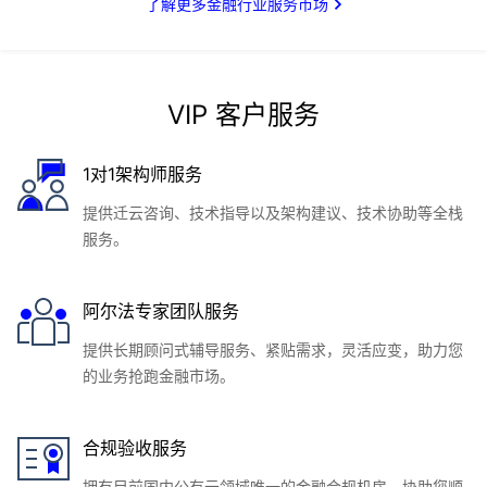
了解更多金融行业服务市场
VIP 客户服务
1对1架构师服务
提供迁云咨询、技术指导以及架构建议、技术协助等全栈
服务。
阿尔法专家团队服务
提供长期顾问式辅导服务、紧贴需求，灵活应变，助力您
的业务抢跑金融市场。
合规验收服务
拥有目前国内公有云领域唯一的金融合规机房，协助您顺