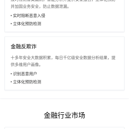
并加固业务安全，防止数据泄漏。
实时阻断恶意入侵
立体化预防检测
金融反欺诈
十多年安全大数据积累，每日千亿级安全数据分析结果，提
供多维用户画像。
识别恶意用户
立体化预防检测
金融行业市场