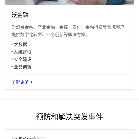
泛金融
为消费金融、产业金融、金控、支付、金融科技等领域客户
提供数字化转型、业务创新等解决方案。
大数据
系统建设
安全建设
业务创新
了解更多
预防和解决突发事件