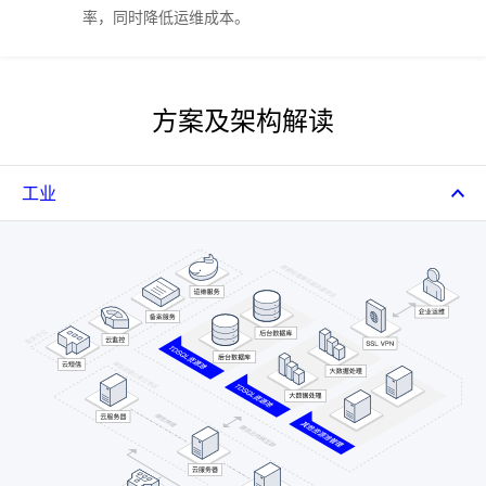
率，同时降低运维成本。
方案及架构解读
工业