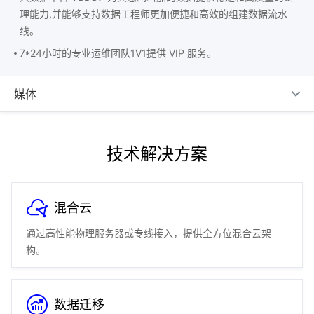
理能力,并能够支持数据工程师更加便捷和高效的组建数据流水
线。
7*24小时的专业运维团队1V1提供 VIP 服务。
媒体
技术解决方案
混合云
通过高性能物理服务器或专线接入，提供全方位混合云架
构。
数据迁移