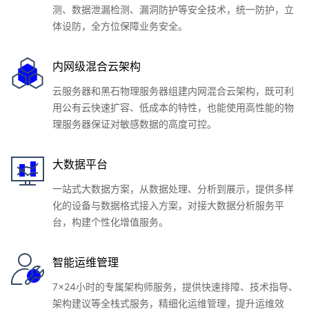
测、数据泄漏检测、漏洞防护等安全技术，统一防护，立
体设防，全方位保障业务安全。
内网级混合云架构
云服务器和黑石物理服务器组建内网混合云架构，既可利
用公有云快速扩容、低成本的特性，也能使用高性能的物
理服务器保证对敏感数据的高度可控。
大数据平台
一站式大数据方案，从数据处理、分析到展示，提供多样
化的设备与数据格式接入方案，对接大数据分析服务平
台，构建个性化增值服务。
智能运维管理
7x24小时的专属架构师服务，提供快速排障、技术指导、
架构建议等全栈式服务，精细化运维管理，提升运维效