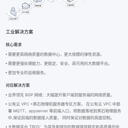
工业解决方案
核心需求
需要更高网络质量的数据中心，更大规模的弹性资源。
需要更强处理能力、更稳定、安全、高可用的大数据平台。
更加专业的运维服务。
对应解决方案
业界领先 BGP 网络：大幅提升客户端到服务端的网络质量。
公有云 VPC +黑石物理机服务器专区方案， 在公有云 VPC 中部
署 MQTT、appserver 等前端入口，将数据落地到黑石物理服务
中,保证前端的数据接入质量， 同时保证对数据的高度控制。
大数据平台 TBDS：为其急剧增加的数据提供稳定和高质量的处