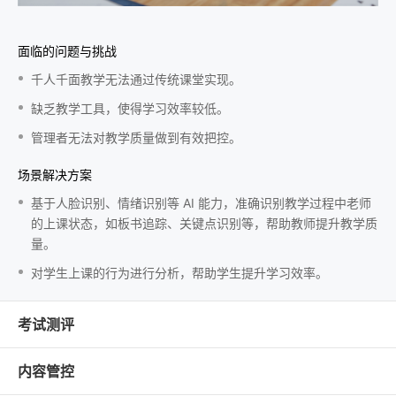
面临的问题与挑战
千人千面教学无法通过传统课堂实现。
缺乏教学工具，使得学习效率较低。
管理者无法对教学质量做到有效把控。
场景解决方案
基于人脸识别、情绪识别等 AI 能力，准确识别教学过程中老师
的上课状态，如板书追踪、关键点识别等，帮助教师提升教学质
量。
对学生上课的行为进行分析，帮助学生提升学习效率。
考试测评
内容管控