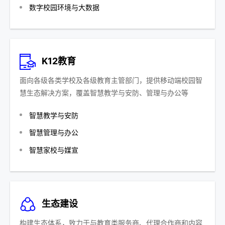
数字校园环境与大数据
K12教育
面向各级各类学校及各级教育主管部门，提供移动端校园智
慧生态解决方案，覆盖智慧教学与安防、管理与办公等
智慧教学与安防
智慧管理与办公
智慧家校与媒宣
生态建设
构建生态体系，致力于与教育类服务商、代理合作商和内容