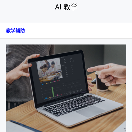
AI 教学
教学辅助