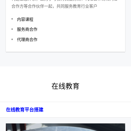
合作方等合作伙伴一起，共同服务教育行业客户
内容课程
服务商合作
代理商合作
在线教育
在线教育平台搭建