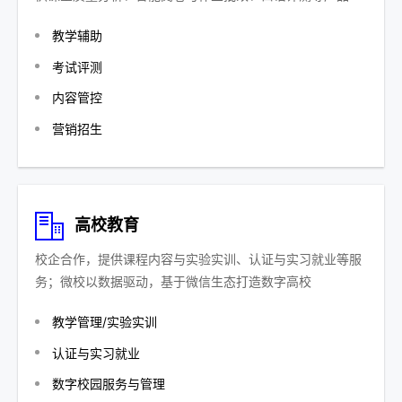
教学辅助
考试评测
内容管控
营销招生
高校教育
校企合作，提供课程内容与实验实训、认证与实习就业等服
务；微校以数据驱动，基于微信生态打造数字高校
教学管理/实验实训
认证与实习就业
数字校园服务与管理