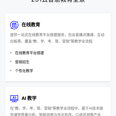
在线教育
提供一站式在线教育平台搭建服务，包含直播点播课、互动
白板等，覆盖“教、学、考、管、营销“等教学全流程
在线教育平台搭建
营销招生
个性化教学
AI 教学
在“教、学、考、管、营销”等教学全流程中，基于AI技术提
供课堂质量分析、智能阅卷与作业批改、口语评测等产品