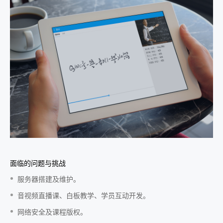
面临的问题与挑战
服务器搭建及维护。
音视频直播课、白板教学、学员互动开发。
网络安全及课程版权。