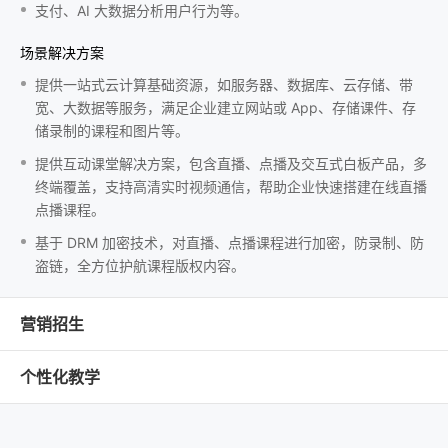
支付、AI 大数据分析用户行为等。
场景解决方案
提供一站式云计算基础资源，如服务器、数据库、云存储、带
宽、大数据等服务，满足企业建立网站或 App、存储课件、存
储录制的课程和图片等。
提供互动课堂解决方案，包含直播、点播及交互式白板产品，多
终端覆盖，支持高清实时视频通信，帮助企业快速搭建在线直播
点播课程。
基于 DRM 加密技术，对直播、点播课程进行加密，防录制、防
盗链，全方位护航课程版权内容。
营销招生
个性化教学