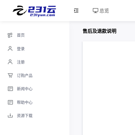
总览
售后及退款说明
首页
登录
注册
订购产品
新闻中心
帮助中心
资源下载