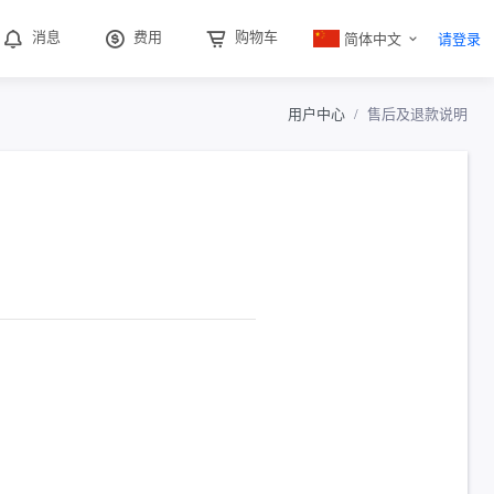
简体中文
消息
费用
购物车
请登录
用户中心
售后及退款说明