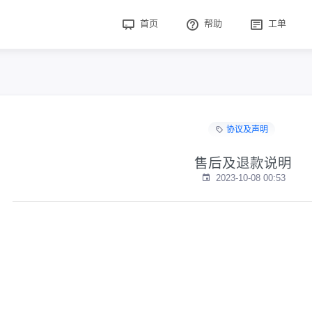
首页
帮助
工单
协议及声明
售后及退款说明
2023-10-08 00:53